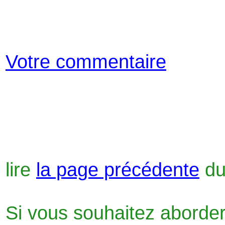
Votre commentaire
lire
la page précédente
du
Si vous souhaitez aborder