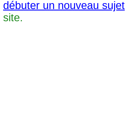
débuter un nouveau sujet
site.