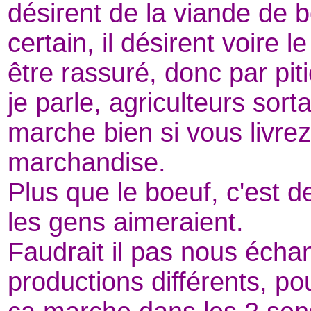
désirent de la viande de b
certain, il désirent voire 
être rassuré, donc par piti
je parle, agriculteurs sort
marche bien si vous livr
marchandise.
Plus que le boeuf, c'est d
les gens aimeraient.
Faudrait il pas nous échan
productions différents, po