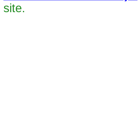
site.