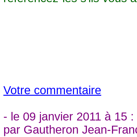
Votre commentaire
- le 09 janvier 2011 à 15 :
par Gautheron Jean-Franç